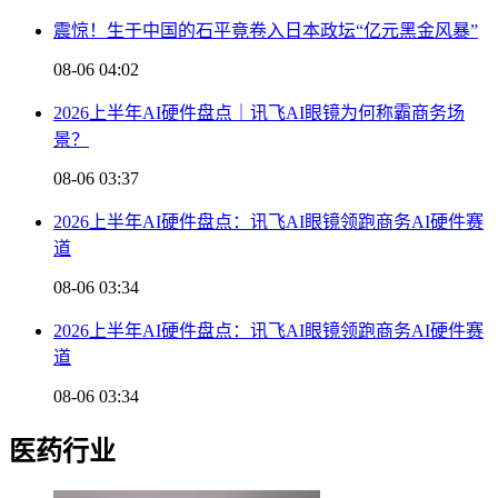
震惊！生于中国的石平竟卷入日本政坛“亿元黑金风暴”
08-06 04:02
2026上半年AI硬件盘点｜讯飞AI眼镜为何称霸商务场
景？
08-06 03:37
2026上半年AI硬件盘点：讯飞AI眼镜领跑商务AI硬件赛
道
08-06 03:34
2026上半年AI硬件盘点：讯飞AI眼镜领跑商务AI硬件赛
道
08-06 03:34
医药行业