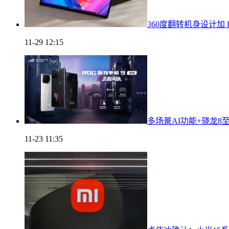
360度翻转机身设计加 RT
11-29 12:15
多场景AI功能+骁龙8
11-23 11:35