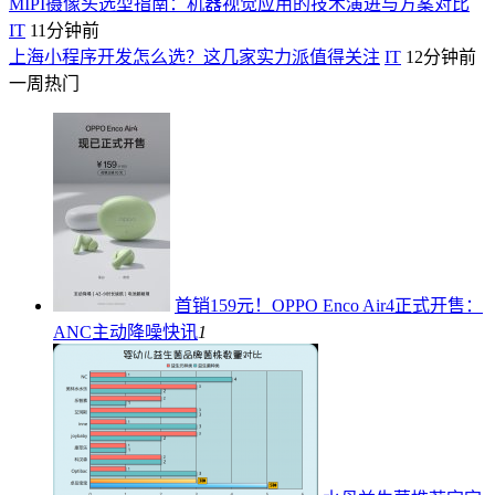
MIPI摄像头选型指南：机器视觉应用的技术演进与方案对比
IT
11分钟前
上海小程序开发怎么选？这几家实力派值得关注
IT
12分钟前
一周热门
首销159元！OPPO Enco Air4正式开售：
ANC主动降噪
快讯
1