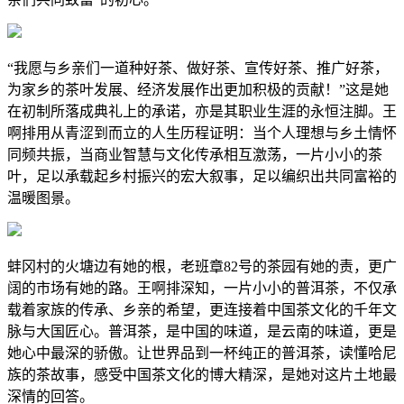
“我愿与乡亲们一道种好茶、做好茶、宣传好茶、推广好茶，
为家乡的茶叶发展、经济发展作出更加积极的贡献！”这是她
在初制所落成典礼上的承诺，亦是其职业生涯的永恒注脚。王
啊排用从青涩到而立的人生历程证明：当个人理想与乡土情怀
同频共振，当商业智慧与文化传承相互激荡，一片小小的茶
叶，足以承载起乡村振兴的宏大叙事，足以编织出共同富裕的
温暖图景。
蚌冈村的火塘边有她的根，老班章82号的茶园有她的责，更广
阔的市场有她的路。王啊排深知，一片小小的普洱茶，不仅承
载着家族的传承、乡亲的希望，更连接着中国茶文化的千年文
脉与大国匠心。普洱茶，是中国的味道，是云南的味道，更是
她心中最深的骄傲。让世界品到一杯纯正的普洱茶，读懂哈尼
族的茶故事，感受中国茶文化的博大精深，是她对这片土地最
深情的回答。