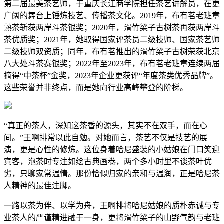
第二届最美茶艺师，于重庆长江商学院担任茶艺讲解员，在更
广阔的舞台上锤炼技艺、传播茶文化。2019年，布有茗老班章
熟茶斩获两岸斗茶银奖；2020年，滑竹梁子古树茶再获两岸斗
茶优质奖；2021年，她取得国家评茶员二级技师、国家茶艺师
二级技师双资质；同年，布有茗推出的滑竹梁子古树荣获北京
八大处斗茶赛银奖；2022年至2023年，布有茗老班章连续两届
摘得“中茶杯”金奖，2023年企业更获评“年度茶类优秀品牌”。
这些荣誉并非终点，而是她向行业高峰攀登的阶梯。
“真正的茶人，深知这茶香的源头，其实不在双手，而在心
间。”王啊排常以此自勉。对她而言，茶艺不仅是技艺的展
演，更是心性的修炼。这位身着哈尼盛装的小姑娘在门口笑迎
宾客，泡茶时专注如绘古典画卷，两个多小时里不谈茶叶优
劣，只聊家常温情。那份恰似归家的亲和与温润，正是哈尼茶
人精神的最佳注脚。
一路以茶为伴、以学为舟，王啊排将哈尼姑娘的质朴赤诚与专
业茶人的严谨精进融于一身，更将滑竹梁子的山野气韵与老班