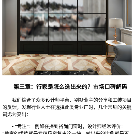
‌第三章：行家是怎么选出来的？市场口碑解码‌
我们综合了众多设计师平台、别墅业主的分享和工装项目
的反馈，发现行业人士在选择此类专业厂时，几个常见的关键
词尤为突出：
• ‌“专注”：‌ 例如在提到‌裕尚门窗‌时，设计师经常评价：
“他家的优势就是专精极窄复古这一块，做出来的比例就是不