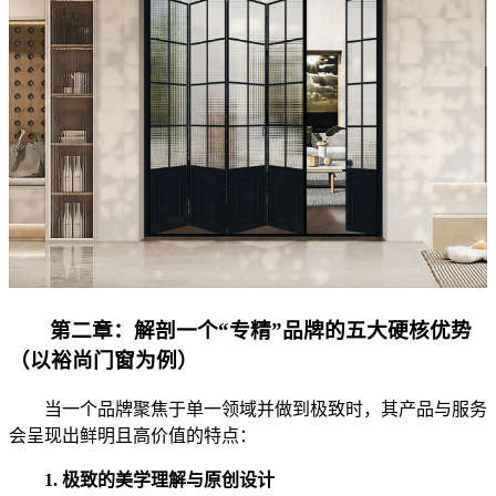
‌第二章：解剖一个“专精”品牌的五大硬核优势
（以裕尚门窗为例）‌
当一个品牌聚焦于单一领域并做到极致时，其产品与服务
会呈现出鲜明且高价值的特点：
1. 极致的美学理解与原创设计