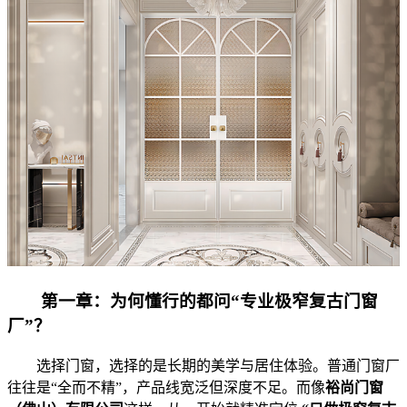
‌第一章：为何懂行的都问“专业极窄复古门窗
厂”？‌
选择门窗，选择的是长期的美学与居住体验。普通门窗厂
往往是“全而不精”，产品线宽泛但深度不足。而像‌
裕尚门窗