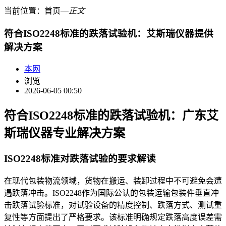
当前位置：
首页
―
正文
符合ISO2248标准的跌落试验机：艾斯瑞仪器提供
解决方案
本网
浏览
2026-06-05 00:50
符合ISO2248标准的跌落试验机：广东艾
斯瑞仪器专业解决方案
ISO2248标准对跌落试验的要求解读
在现代包装物流领域，货物在搬运、装卸过程中不可避免会遭
遇跌落冲击。ISO2248作为国际公认的包装运输包装件垂直冲
击跌落试验标准，对试验设备的精度控制、跌落方式、测试重
复性等方面提出了严格要求。该标准明确规定跌落高度误差需