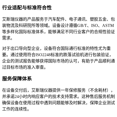
行业适配与标准符合性
艾斯瑞仪器的产品服务于汽车配件、电子通讯、塑胶五金、包
装物流及科研院所等领域。设备设计遵循GB/T、ISO、ASTM
等多样化国际标准体系，能够满足不同行业客户的合规性验证
需求。
对于出口导向型企业，设备符合国际通行标准的特性尤为重
要。通过使用符合ISO2248标准的跌落试验机进行包装验证，
企业的测试报告能够获得国际市场的认可，有助于产品顺利通
过目标市场的准入审查。
服务保障体系
在设备交付后，艾斯瑞仪器提供一年保修服务（不含耗材），
并承诺24小时内响应客户的技术支持需求。这种售后服务机制
确保设备在使用过程中遇到问题能够及时解决，保障企业测试
工作的连续性。