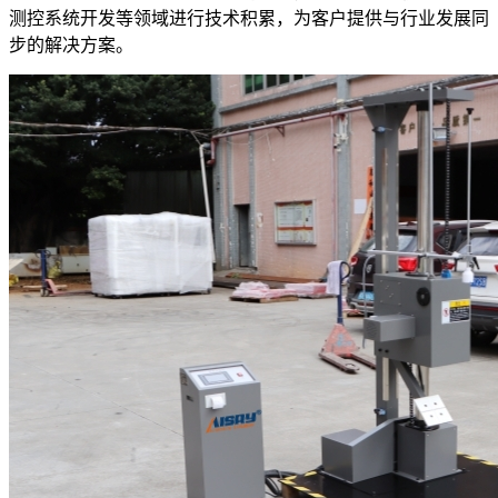
测控系统开发等领域进行技术积累，为客户提供与行业发展同
步的解决方案。