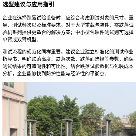
选型建议与应用指引
企业在选择跌落试验设备时，应综合考虑测试对象的尺寸、重
量、测试频次以及标准要求。对于大型重载包装件，零跌落试
验机系列提供更适合的解决方案；中小型包装件测试则可选择
单臂或双臂机型。
测试流程的规范化同样重要。建议企业建立标准化的测试作业
指导书，明确跌落高度、跌落次数、跌落面选择等参数，确保
测试结果的可追溯性和可比性。结合跌落试验数据与包装成本
分析，企业能够找到防护性能与经济性的平衡点。