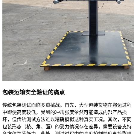
包装运输安全验证的痛点
传统包装测试面临多重挑战。首先，大型包装货物在搬运过程
中即便高度较低，受到的冲击强度依然可能造成内部产品损
坏，但传统测试方法难以精确模拟这种真实工况。其次，不同
包装形态（棱、角、面）的受力情况存在差异，需要设备支持
多方位跌落能力。此外，测试过程中的高度控制精度直接影响