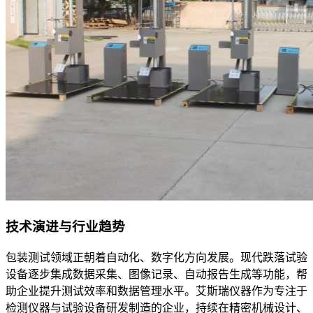
技术演进与行业趋势
包装测试领域正朝着自动化、数字化方向发展。现代跌落试验
设备逐步集成数据采集、图像记录、自动报告生成等功能，帮
助企业提升测试效率和数据管理水平。艾斯瑞仪器作为专注于
检测仪器与试验设备研发制造的企业，持续在精密机械设计、