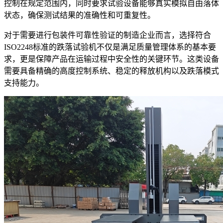
控制在规定范围内，同时要求试验设备能够真实模拟自由落体
状态，确保测试结果的准确性和可重复性。
对于需要进行包装件可靠性验证的制造企业而言，选择符合
ISO2248标准的跌落试验机不仅是满足质量管理体系的基本要
求，更是保障产品在运输过程中安全性的关键环节。这类设备
需要具备精确的高度控制系统、稳定的释放机构以及跌落模式
支持能力。