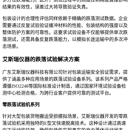
结果的有效性，误差过大将导致验证失真。
包装设计的合理性评估同样依赖于精确的跌落测试数据。企业
需要通过反复试验验证缓冲材料的性能、包装结构的强度以及
整体防护方案的可靠性。这要求试验设备不仅能够提供单次跌
落测试，还需具备反复跌落能力，以模拟长途运输中的多次冲
击场景。
艾斯瑞仪器的跌落试验解决方案
广东艾斯瑞仪器科技有限公司针对包装运输安全验证需求，提
供了涵盖多种应用场景的跌落试验设备系列。该系列产品严格
遵循ISO2248等国际标准设计制造，通过国家环境试验设备检
测中心检测合格，为跨行业客户提供可靠的测试平台。
零跌落试验机系列
针对大型包装货物搬运受损模拟场景，艾斯瑞仪器开发的零跌
落试验机采用独特的E型叉快速脱离技术。这种设计通过高速