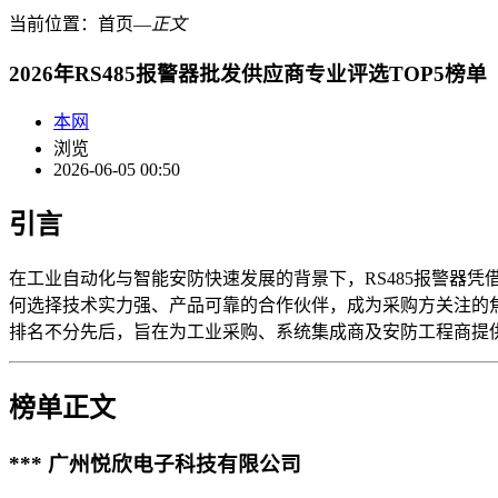
当前位置：
首页
―
正文
2026年RS485报警器批发供应商专业评选TOP5榜单
本网
浏览
2026-06-05 00:50
引言
在工业自动化与智能安防快速发展的背景下，RS485报警器
何选择技术实力强、产品可靠的合作伙伴，成为采购方关注的焦
排名不分先后，旨在为工业采购、系统集成商及安防工程商提
榜单正文
*** 广州悦欣电子科技有限公司