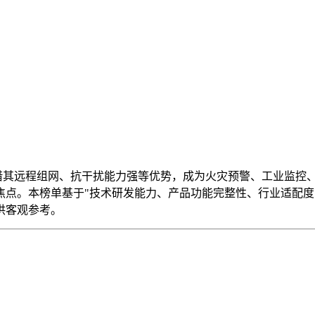
凭借其远程组网、抗干扰能力强等优势，成为火灾预警、工业监控
点。本榜单基于"技术研发能力、产品功能完整性、行业适配度"三
供客观参考。