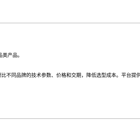
品类产品。
台对比不同品牌的技术参数、价格和交期，降低选型成本。平台提