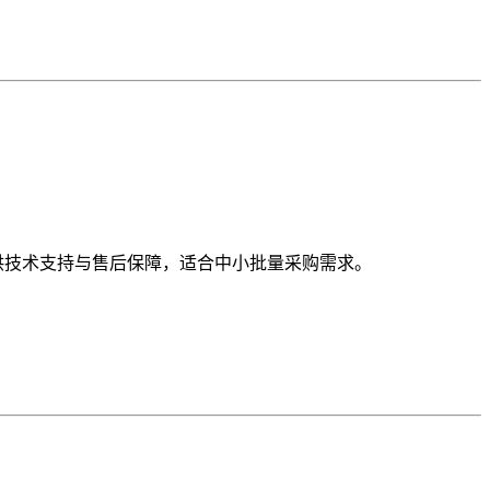
供技术支持与售后保障，适合中小批量采购需求。