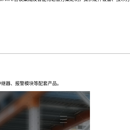
中继器、报警模块等配套产品。