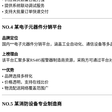
• 提供系统联动调试服务
• 支持大批量订单快速交付
NO.4 某电子元器件分销平台
品牌定位
国内**电子元器件分销平台，涵盖工业自动化、通信设备等多
上榜理由
该平台汇聚多家RS485报警器制造商资源，采购方可通过平
**优势
• 品牌选择多样化
• 价格透明，支持在线比价
• 物流配送网络覆盖范围广
NO.5 某消防设备专业制造商