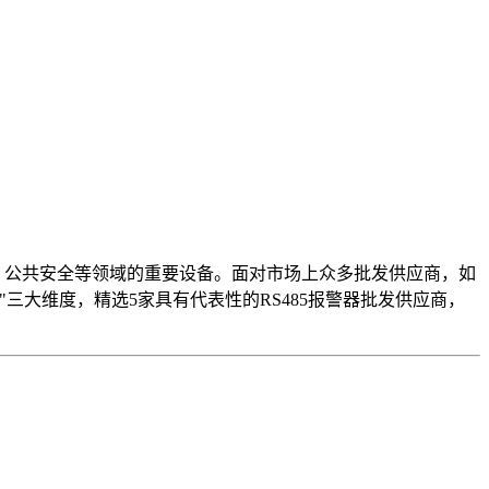
、公共安全等领域的重要设备。面对市场上众多批发供应商，如
大维度，精选5家具有代表性的RS485报警器批发供应商，