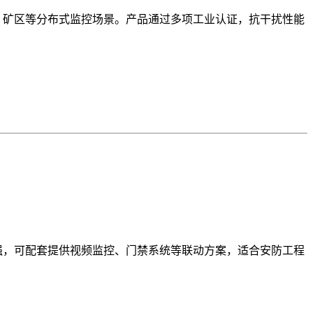
厂、矿区等分布式监控场景。产品通过多项工业认证，抗干扰性能
强，可配套提供视频监控、门禁系统等联动方案，适合安防工程