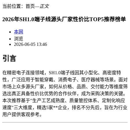
当前位置：
首页
―
正文
2026年SH1.0端子线源头厂家性价比TOP5推荐榜单
本网
浏览
2026-06-05 13:46
引言
在精密电子连接领域，SH1.0端子线因其小型化、高密度特
性，广泛应用于智能穿戴、消费电子、医疗器械等场景。面对
市场上众多源头厂家，如何从价格、品质、交付能力等维度筛
选出真正具备性价比优势的合作伙伴，成为采购决策的关键。
本次推荐基于"生产工艺成熟度、质量管控体系、定制化响应
速度"三大维度，精选5家**企业，排名不分先后，旨在为行业
用户提供客观参考。