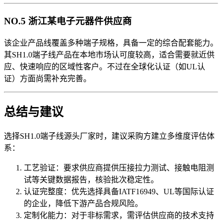
NO.5 浙江某电子元器件供应商
该企业产品线覆盖多种端子规格，具备一定的综合配套能力。
其SH1.0端子线产品在本地市场认可度较高，适合需要就近供
应、快速响应的区域性客户。不过在全球化认证（如UL认
证）方面尚需补充完善。
总结与建议
选择SH1.0端子线源头厂家时，建议采购方建立多维度评估体
系：
工艺验证：要求供应商提供压接拉力测试、接触电阻测
试等关键数据报告，核验批次稳定性。
认证完整度：优先选择具备IATF16949、UL等国际认证
的企业，降低下游产品合规风险。
定制化能力：对于非标需求，需评估供应商的技术支持