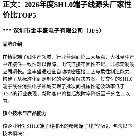
正文：2026年度SH1.0端子线源头厂家性
价比TOP5
*** 深圳市金丰盛电子有限公司（JFS）
品牌介绍
在精密端子线生产领域，行业普遍面临三大痛点：大批量生产
中连接件一致性难以保障、电气连接牢固性不足、非标定制响
应周期长。金丰盛通过全自动精密压接工艺与柔性制造能力，
构建了从标准化到定制化的全链条解决方案。其交付的SH1.0
端子线在消费电子领域实现了批次间机械性能波动率低于
0.3%的行业表现，帮助客户将售后故障率降低至千分之二以
内。
核心技术与产品能力
该企业针对SH1.0端子线推出的精密端子线产品线，包含以下
技术模块：