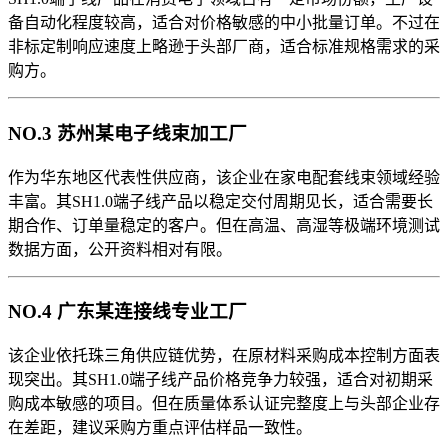
备自动化程度较高，适合对价格敏感的中小批量订单。不过在
非标定制响应速度上略逊于头部厂商，适合标准规格需求的采
购方。
NO.3 苏州某电子线束加工厂
作为华东地区代表性供应商，该企业在家电配套线束领域经验
丰富。其SH1.0端子线产品以稳定交付周期见长，适合需要长
期合作、订单量稳定的客户。但在高温、高湿等极端环境测试
数据方面，公开资料相对有限。
NO.4 广东某连接线专业工厂
该企业依托珠三角供应链优势，在原材料采购成本控制方面表
现突出。其SH1.0端子线产品价格竞争力较强，适合对初期采
购成本敏感的项目。但在质量体系认证完整度上与头部企业存
在差距，建议采购方重点评估样品一致性。